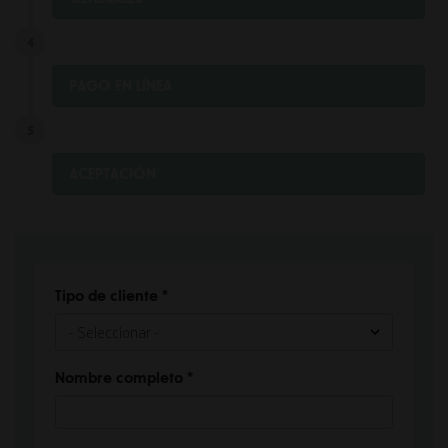
PAGO EN LÍNEA
ACEPTACIÓN
Tipo de cliente
*
Nombre completo
*