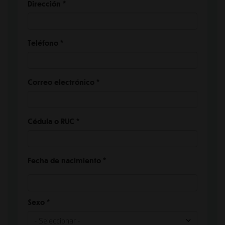
Dirección
*
Teléfono
*
Correo electrónico
*
Cédula o RUC
*
Fecha de nacimiento
*
Sexo
*