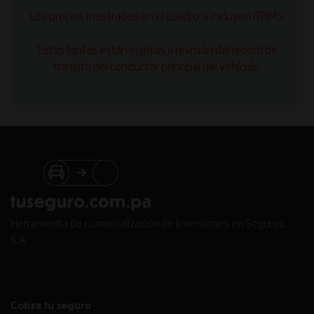
Los precios mostrados en el cuadro si incluyen ITBMS.
Estas tarifas están sujetas a revisión del record de
transito del conductor principal del vehículo.
Herramienta de comercialización de Inversiones en Seguros,
S.A.
Cotiza tu seguro