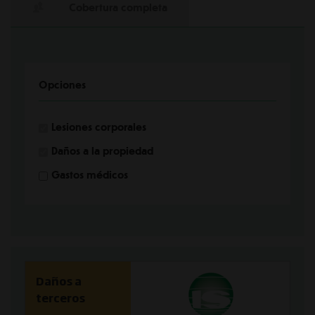
Cobertura completa
Opciones
Lesiones corporales
Daños a la propiedad
Gastos médicos
Daños a
terceros