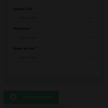
Estado Civil
*
Provincia
*
Horas de uso
*
Daños a terceros